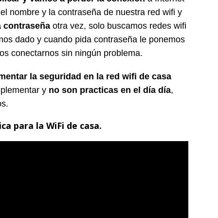
 nombre y la contraseña de nuestra red wifi y
a contraseña
otra vez, solo buscamos redes wifi
mos dado y cuando pida contraseña le ponemos
os conectarnos sin ningún problema.
ntar la seguridad en la red wifi de casa
implementar y
no son practicas en el día día
,
s.
ca para la WiFi de casa.