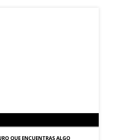
URO QUE ENCUENTRAS ALGO