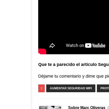
Que te a parecido el articulo Segu
Déjame tu comentario y dime que pie
AUMENTAR SEGURIDAD WIFI
PROT
Sobre Marc Oliveras