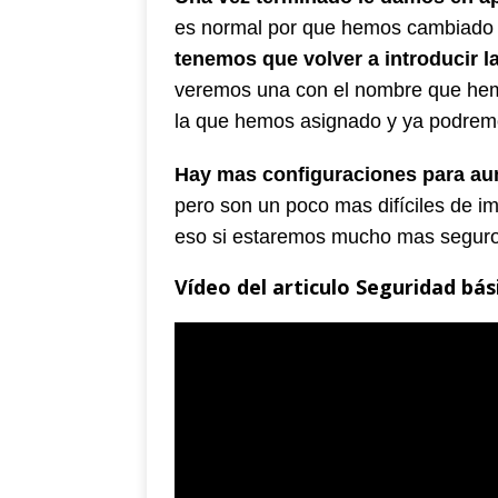
es normal por que hemos cambiado el
tenemos que volver a introducir l
veremos una con el nombre que he
la que hemos asignado y ya podrem
Hay mas configuraciones para aume
pero son un poco mas difíciles de 
eso si estaremos mucho mas seguro
Vídeo del articulo Seguridad bási