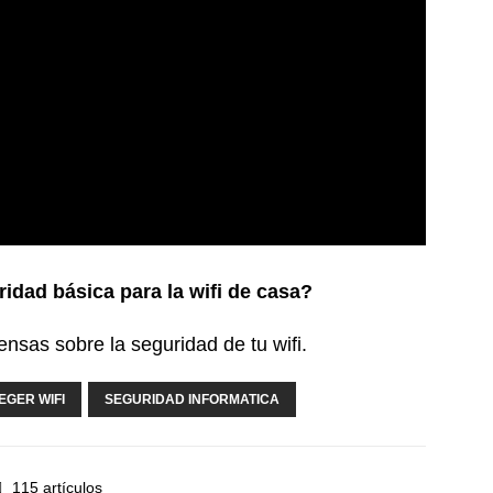
ridad básica para la wifi de casa?
nsas sobre la seguridad de tu wifi.
EGER WIFI
SEGURIDAD INFORMATICA
115 artículos