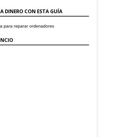
A DINERO CON ESTA GUÍA
NCIO