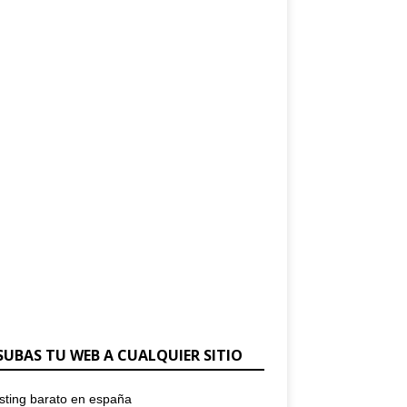
SUBAS TU WEB A CUALQUIER SITIO