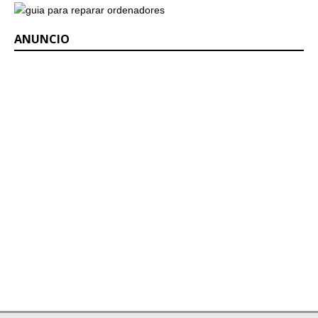
ANUNCIO