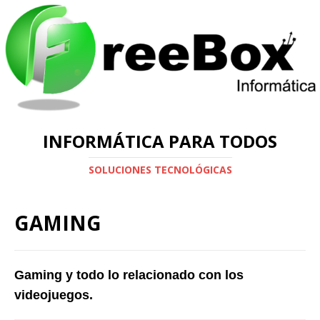
INFORMÁTICA PARA TODOS
SOLUCIONES TECNOLÓGICAS
GAMING
Gaming y todo lo relacionado con los
videojuegos.