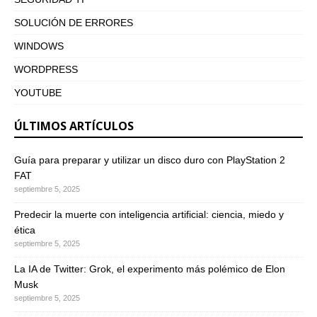
SOLUCIÓN DE ERRORES
WINDOWS
WORDPRESS
YOUTUBE
ÚLTIMOS ARTÍCULOS
Guía para preparar y utilizar un disco duro con PlayStation 2
FAT
septiembre 5, 2025
Predecir la muerte con inteligencia artificial: ciencia, miedo y
ética
septiembre 5, 2025
La IA de Twitter: Grok, el experimento más polémico de Elon
Musk
septiembre 5, 2025