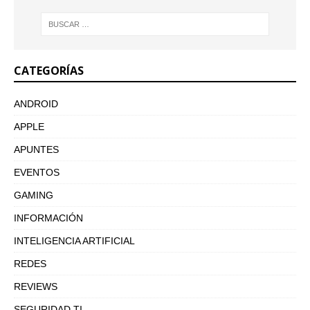
CATEGORÍAS
ANDROID
APPLE
APUNTES
EVENTOS
GAMING
INFORMACIÓN
INTELIGENCIA ARTIFICIAL
REDES
REVIEWS
SEGURIDAD TI