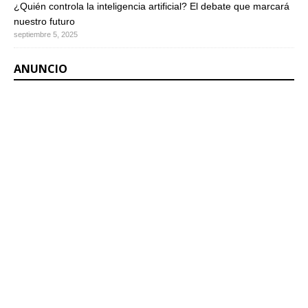
¿Quién controla la inteligencia artificial? El debate que marcará
nuestro futuro
septiembre 5, 2025
ANUNCIO