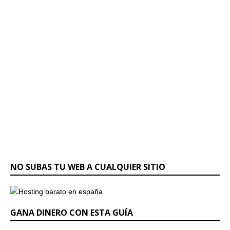
NO SUBAS TU WEB A CUALQUIER SITIO
GANA DINERO CON ESTA GUÍA