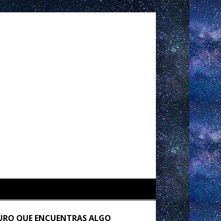
URO QUE ENCUENTRAS ALGO