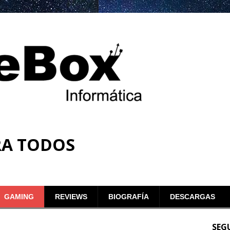
RA TODOS
GAMING
REVIEWS
BIOGRAFÍA
DESCARGAS
SEG