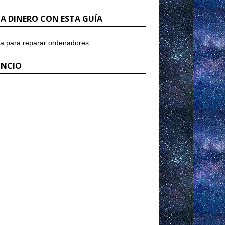
A DINERO CON ESTA GUÍA
NCIO