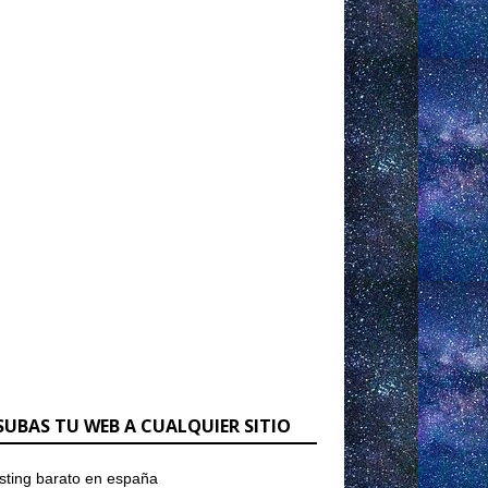
SUBAS TU WEB A CUALQUIER SITIO