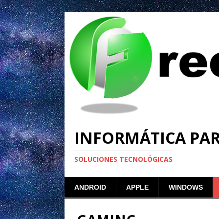
INFORMÁTICA PA
SOLUCIONES TECNOLÓGICAS
ANDROID
APPLE
WINDOWS