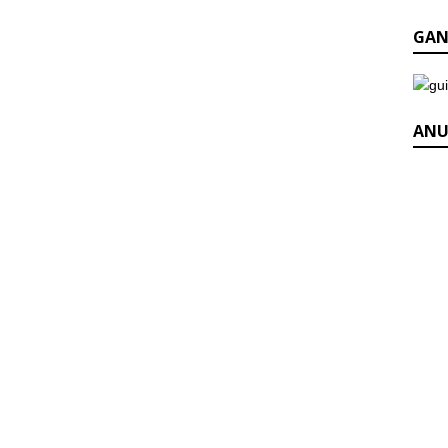
GAN
ANU