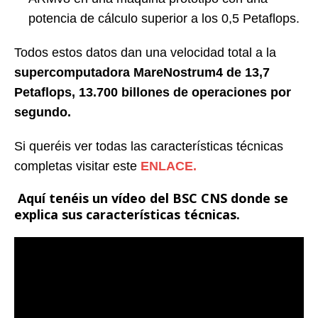
potencia de cálculo superior a los 0,5 Petaflops.
Todos estos datos dan una velocidad total a la
supercomputadora MareNostrum4 de 13,7
Petaflops, 13.700 billones de operaciones por
segundo.
Si queréis ver todas las características técnicas
completas visitar este
ENLACE.
Aquí tenéis un vídeo del BSC CNS donde se
explica sus características técnicas.