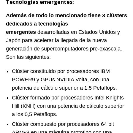
Tecnologías emergentes:
Además de todo lo mencionado tiene 3 clústers
dedicados a tecnologías
emergentes
desarrolladas en Estados Unidos y
Japón para acelerar la llegada de la nueva
generación de supercomputadores pre-exascala.
Son las siguientes:
Clúster constituido por procesadores IBM
POWER9 y GPUs NVIDIA Volta, con una
potencia de cálculo superior a 1,5 Petaflops.
Clúster formado por procesadores Intel Knights
Hill (KNH) con una potencia de cálculo superior
a los 0,5 Petaflops.
Clúster compuesto por procesadores 64 bit
ARMv8 en una máquina prototipo con una