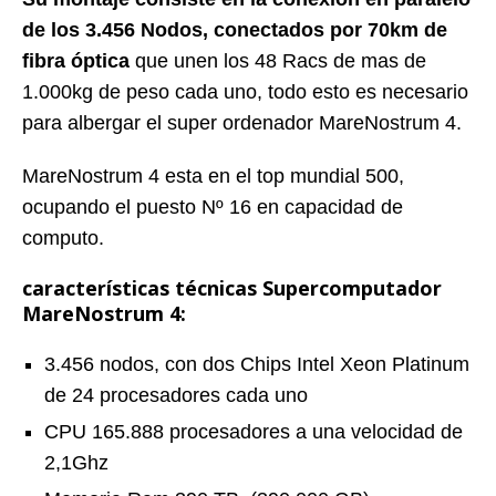
de los 3.456 Nodos, conectados por 70km de
fibra óptica
que unen los 48 Racs de mas de
1.000kg de peso cada uno, todo esto es necesario
para albergar el super ordenador MareNostrum 4.
MareNostrum 4 esta en el top mundial 500,
ocupando el puesto Nº 16 en capacidad de
computo.
características técnicas Supercomputador
MareNostrum 4:
3.456 nodos, con dos Chips Intel Xeon Platinum
de 24 procesadores cada uno
CPU 165.888 procesadores a una velocidad de
2,1Ghz