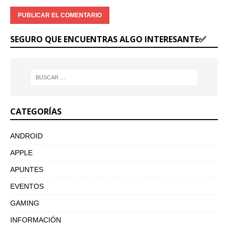
SEGURO QUE ENCUENTRAS ALGO INTERESANTE✅
CATEGORÍAS
ANDROID
APPLE
APUNTES
EVENTOS
GAMING
INFORMACIÓN