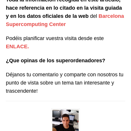
hace referencia en lo citado en la visita guiada
y en los datos oficiales de la web
del
Barcelona
Supercomputing Center
Podéis planificar vuestra visita desde este
ENLACE.
¿Que opinas de los superordenadores?
Déjanos tu comentario y comparte con nosotros tu
punto de vista sobre un tema tan interesante y
trascendente!