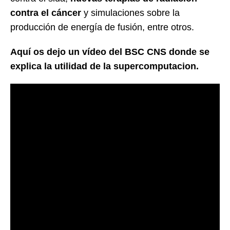
contra el cáncer
y simulaciones sobre la
producción de energía de fusión, entre otros.
Aquí os dejo un vídeo del BSC CNS donde se
explica la utilidad de la supercomputacion.