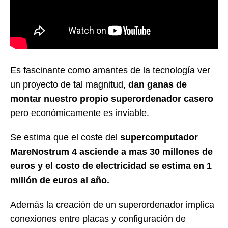
Es fascinante como amantes de la tecnología ver
un proyecto de tal magnitud,
dan ganas de
montar nuestro propio superordenador casero
pero económicamente es inviable.
Se estima que el coste del
supercomputador
MareNostrum 4 asciende a mas 30 millones de
euros y el costo de electricidad se estima en 1
millón de euros al año.
Además la creación de un superordenador implica
conexiones entre placas y configuración de