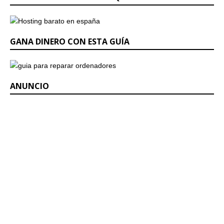
GANA DINERO CON ESTA GUÍA
ANUNCIO