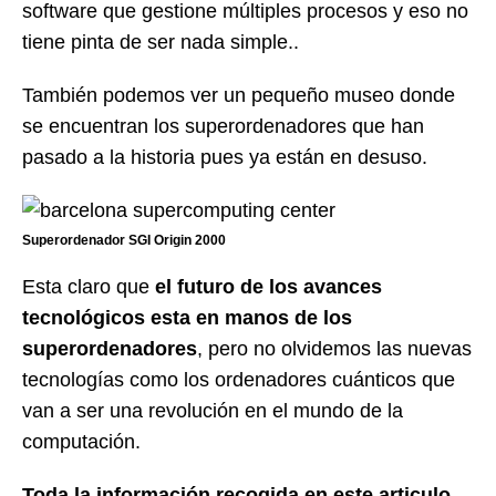
software que gestione múltiples procesos y eso no
tiene pinta de ser nada simple..
También podemos ver un pequeño museo donde
se encuentran los superordenadores que han
pasado a la historia pues ya están en desuso.
Superordenador SGI Origin 2000
Esta claro que
el futuro de los avances
tecnológicos esta en manos de los
superordenadores
, pero no olvidemos las nuevas
tecnologías como los ordenadores cuánticos que
van a ser una revolución en el mundo de la
computación.
Toda la información recogida en este articulo,