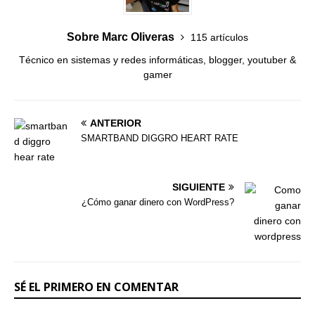
Sobre Marc Oliveras
115 artículos
Técnico en sistemas y redes informáticas, blogger, youtuber &
gamer
ANTERIOR
SMARTBAND DIGGRO HEART RATE
SIGUIENTE
¿Cómo ganar dinero con WordPress?
SÉ EL PRIMERO EN COMENTAR