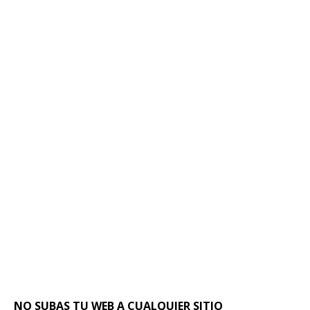
NO SUBAS TU WEB A CUALQUIER SITIO