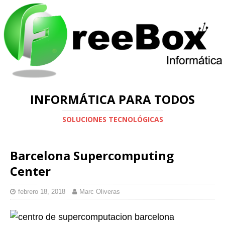
INFORMÁTICA PARA TODOS
SOLUCIONES TECNOLÓGICAS
Barcelona Supercomputing
Center
febrero 18, 2018
Marc Oliveras