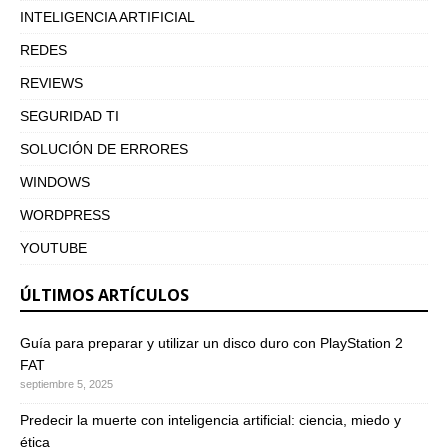
INTELIGENCIA ARTIFICIAL
REDES
REVIEWS
SEGURIDAD TI
SOLUCIÓN DE ERRORES
WINDOWS
WORDPRESS
YOUTUBE
ÚLTIMOS ARTÍCULOS
Guía para preparar y utilizar un disco duro con PlayStation 2
FAT
septiembre 5, 2025
Predecir la muerte con inteligencia artificial: ciencia, miedo y
ética