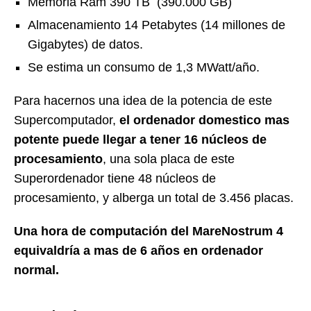
Memoria Ram 390 TB (390.000 GB)
Almacenamiento 14 Petabytes (14 millones de
Gigabytes) de datos.
Se estima un consumo de 1,3 MWatt/año.
Para hacernos una idea de la potencia de este
Supercomputador,
el ordenador domestico mas
potente puede llegar a tener 16 núcleos de
procesamiento
, una sola placa de este
Superordenador tiene 48 núcleos de
procesamiento, y alberga un total de 3.456 placas.
Una hora de computación del MareNostrum 4
equivaldría a mas de 6 años en ordenador
normal.