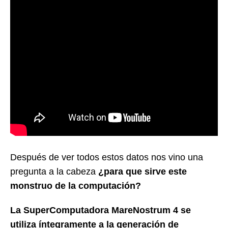
Después de ver todos estos datos nos vino una
pregunta a la cabeza
¿para que sirve este
monstruo de la computación?
La SuperComputadora MareNostrum 4 se
utiliza íntegramente a la generación de