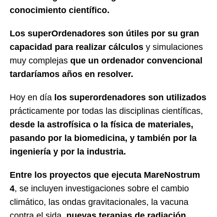
conocimiento científico.
Los superOrdenadores son útiles por su gran
capacidad para realizar cálculos
y simulaciones
muy complejas
que un ordenador convencional
tardaríamos años en resolver.
Hoy en día
los superordenadores son utilizados
prácticamente por todas las disciplinas científicas,
desde la astrofísica o la física de materiales,
pasando por la biomedicina, y también por la
ingeniería y por la industria.
Entre los proyectos que ejecuta MareNostrum
4
, se incluyen investigaciones sobre el cambio
climático, las ondas gravitacionales, la vacuna
contra el sida,
nuevas terapias de radiación