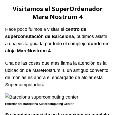
Visitamos el SuperOrdenador
Mare Nostrum 4
Hace poco fuimos a visitar el
centro de
supercomutación de Barcelona
, pudimos asistir
a una visita guiada por todo el complejo
donde se
aloja MareNostrum 4.
Una de las cosas que mas llama la atención es la
ubicación de MareNostrum 4, un antiguo convento
de monjas es ahora el encargado de alojar esta
Supercomputadora.
Exterior del Barcelona Supercomputing Center
Su montaje consiste en la conexión en paralelo