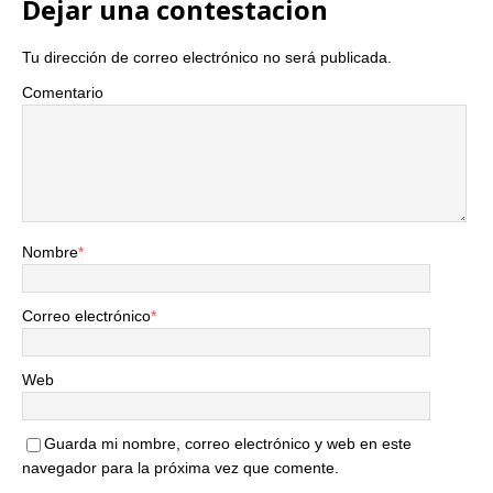
Dejar una contestacion
Tu dirección de correo electrónico no será publicada.
Comentario
Nombre
*
Correo electrónico
*
Web
Guarda mi nombre, correo electrónico y web en este
navegador para la próxima vez que comente.