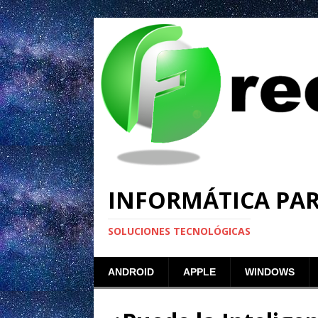
INFORMÁTICA PA
SOLUCIONES TECNOLÓGICAS
ANDROID
APPLE
WINDOWS