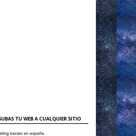
SUBAS TU WEB A CUALQUIER SITIO