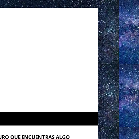
URO QUE ENCUENTRAS ALGO