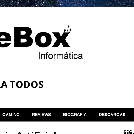
RA TODOS
GAMING
REVIEWS
BIOGRAFÍA
DESCARGAS
SEG