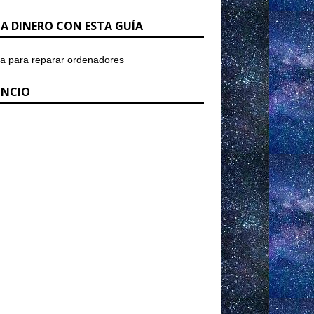
A DINERO CON ESTA GUÍA
NCIO