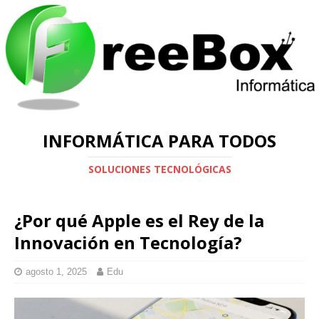
INFORMÁTICA PARA TODOS
SOLUCIONES TECNOLÓGICAS
¿Por qué Apple es el Rey de la
Innovación en Tecnología?
agosto 1, 2025
Edu