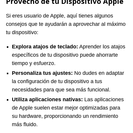
Provecho de tu Dispositivo Apple
Si eres usuario de Apple, aquí tienes algunos
consejos que te ayudarán a aprovechar al máximo
tu dispositivo:
Explora atajos de teclado:
Aprender los atajos
específicos de tu dispositivo puede ahorrarte
tiempo y esfuerzo.
Personaliza tus ajustes:
No dudes en adaptar
la configuración de tu dispositivo a tus
necesidades para que sea más funcional.
Utiliza aplicaciones nativas:
Las aplicaciones
de Apple suelen estar mejor optimizadas para
su hardware, proporcionando un rendimiento
más fluido.