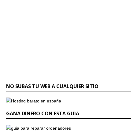
NO SUBAS TU WEB A CUALQUIER SITIO
GANA DINERO CON ESTA GUÍA