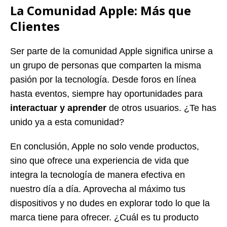
La Comunidad Apple: Más que
Clientes
Ser parte de la comunidad Apple significa unirse a
un grupo de personas que comparten la misma
pasión por la tecnología. Desde foros en línea
hasta eventos, siempre hay oportunidades para
interactuar y aprender
de otros usuarios. ¿Te has
unido ya a esta comunidad?
En conclusión, Apple no solo vende productos,
sino que ofrece una experiencia de vida que
integra la tecnología de manera efectiva en
nuestro día a día. Aprovecha al máximo tus
dispositivos y no dudes en explorar todo lo que la
marca tiene para ofrecer. ¿Cuál es tu producto