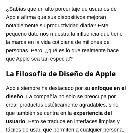
¿Sabías que un alto porcentaje de usuarios de
Apple afirma que sus dispositivos mejoran
notablemente su productividad diaria? Este
pequeño dato nos muestra la influencia que tiene
la marca en la vida cotidiana de millones de
personas. Pero, ¿qué es lo que realmente hace
que Apple sea tan especial?
La Filosofía de Diseño de Apple
Apple siempre ha destacado por su
enfoque en el
diseño
. La compañía no solo se preocupa por
crear productos estéticamente agradables, sino
que también se centra en la
experiencia del
usuario
. Esto se traduce en interfaces limpias y
fáciles de usar, que permiten a cualquier persona,