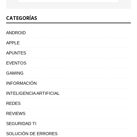
CATEGORÍAS
ANDROID
APPLE
APUNTES
EVENTOS
GAMING
INFORMACIÓN
INTELIGENCIA ARTIFICIAL
REDES
REVIEWS
SEGURIDAD TI
SOLUCIÓN DE ERRORES