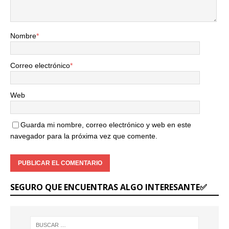
Nombre
*
Correo electrónico
*
Web
Guarda mi nombre, correo electrónico y web en este
navegador para la próxima vez que comente.
SEGURO QUE ENCUENTRAS ALGO INTERESANTE✅