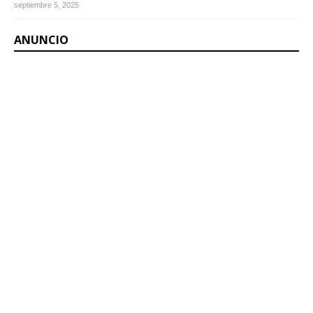
septiembre 5, 2025
ANUNCIO