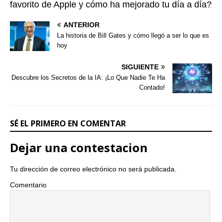
favorito de Apple y cómo ha mejorado tu día a día?
ANTERIOR
La historia de Bill Gates y cómo llegó a ser lo que es
hoy
SIGUIENTE
Descubre los Secretos de la IA: ¡Lo Que Nadie Te Ha
Contado!
SÉ EL PRIMERO EN COMENTAR
Dejar una contestacion
Tu dirección de correo electrónico no será publicada.
Comentario