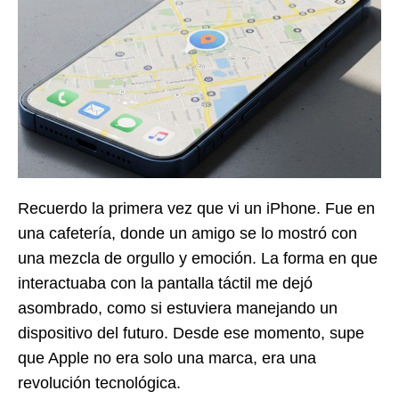
Recuerdo la primera vez que vi un iPhone. Fue en
una cafetería, donde un amigo se lo mostró con
una mezcla de orgullo y emoción. La forma en que
interactuaba con la pantalla táctil me dejó
asombrado, como si estuviera manejando un
dispositivo del futuro. Desde ese momento, supe
que Apple no era solo una marca, era una
revolución tecnológica.