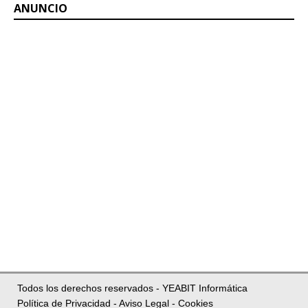
ANUNCIO
Todos los derechos reservados - YEABIT Informática
Política de Privacidad -
Aviso Legal -
Cookies