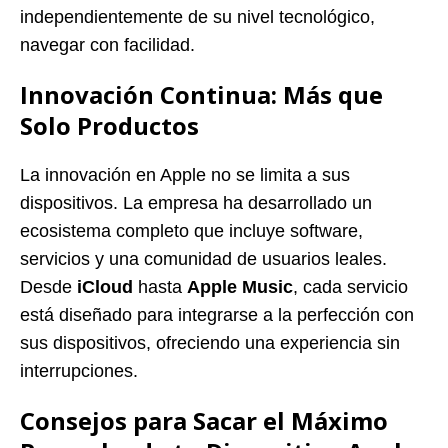
independientemente de su nivel tecnológico,
navegar con facilidad.
Innovación Continua: Más que
Solo Productos
La innovación en Apple no se limita a sus
dispositivos. La empresa ha desarrollado un
ecosistema completo que incluye software,
servicios y una comunidad de usuarios leales.
Desde
iCloud
hasta
Apple Music
, cada servicio
está diseñado para integrarse a la perfección con
sus dispositivos, ofreciendo una experiencia sin
interrupciones.
Consejos para Sacar el Máximo