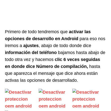
Primero de todo tendremos que
activar las
opciones de desarrollo en Android
para eso nos
iremos a
ajustes
, abajo de todo donde dice
información del teléfono
bajamos hasta abajo de
todo otra vez y hacemos
clic 6 veces seguidas
en donde dice Número de compilación,
hasta
que aparezca el mensaje que dice ahora están
activas las opciones de desarrollado.