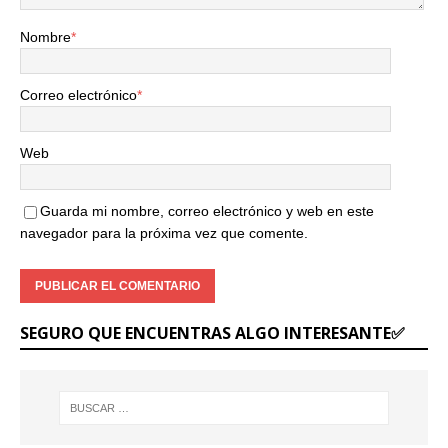
Nombre
*
Correo electrónico
*
Web
Guarda mi nombre, correo electrónico y web en este
navegador para la próxima vez que comente.
SEGURO QUE ENCUENTRAS ALGO INTERESANTE✅