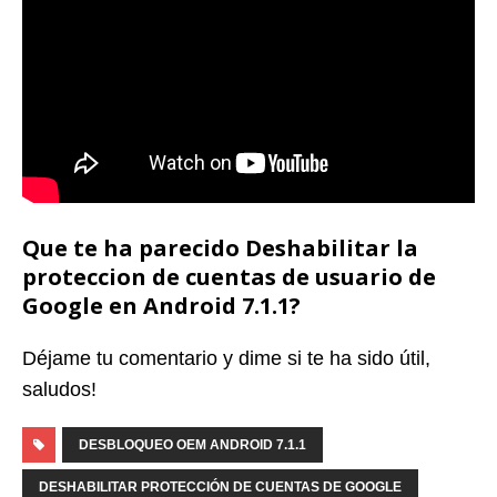
Que te ha parecido Deshabilitar la
proteccion de cuentas de usuario de
Google en Android 7.1.1?
Déjame tu comentario y dime si te ha sido útil,
saludos!
DESBLOQUEO OEM ANDROID 7.1.1
DESHABILITAR PROTECCIÓN DE CUENTAS DE GOOGLE