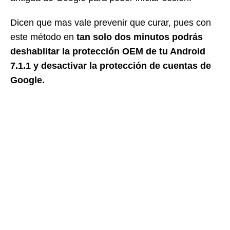
Dicen que mas vale prevenir que curar, pues con
este método en
tan solo dos minutos podrás
deshablitar la protección OEM de tu Android
7.1.1 y desactivar la protección de cuentas de
Google.