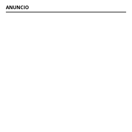
ANUNCIO