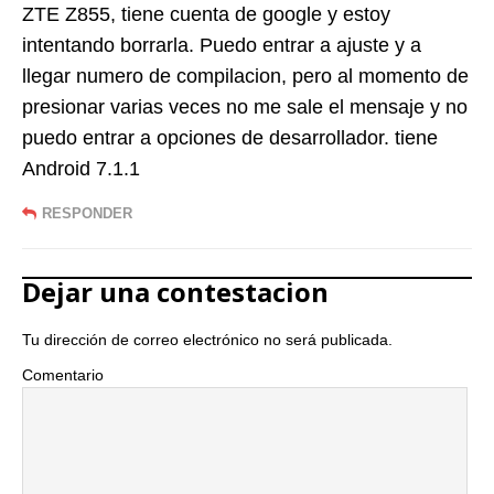
ZTE Z855, tiene cuenta de google y estoy
intentando borrarla. Puedo entrar a ajuste y a
llegar numero de compilacion, pero al momento de
presionar varias veces no me sale el mensaje y no
puedo entrar a opciones de desarrollador. tiene
Android 7.1.1
RESPONDER
Dejar una contestacion
Tu dirección de correo electrónico no será publicada.
Comentario