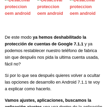
De este modo
ya hemos deshabilitado la
protección de cuentas de Google 7.1.1
y ya
podemos restablecer nuestro teléfono de fabrica
sin que después nos pida la ultima cuenta usada,
fácil no?
Si por lo que sea después quieres volver a ocultar
las opciones de desarrollo en Android 7.1.1 te voy
a explicar como hacerlo.
Vamos ajustes, aplicaciones, buscamos la