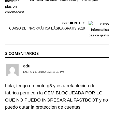
SIGUIENTE
CURSO DE INFORMÁTICA BÁSICA GRATIS 2018
3 COMENTARIOS
edu
ENERO 21, 2018 A LAS 10:42 PM
hola, tengo un moto g5 y esta retablecido de
fabrica pero con la OEM BLOQUEADA POR LO
QUE NO PUEDO INGRESAR AL FASTBOOT y no
puedo qutar la proteccion de cuentas