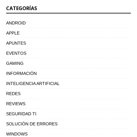
CATEGORÍAS
ANDROID
APPLE
APUNTES
EVENTOS
GAMING
INFORMACIÓN
INTELIGENCIA ARTIFICIAL
REDES
REVIEWS
SEGURIDAD TI
SOLUCIÓN DE ERRORES
WINDOWS