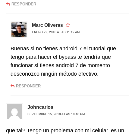
RESPONDER
Marc Oliveras
ENERO 22, 2018 A LAS 11:12 AM
Buenas si no tienes android 7 el tutorial que
tengo para hacer el bypass te tendría que
funcionar si tienes android 7 de momento
desconozco ningún método efectivo.
RESPONDER
Johncarlos
SEPTIEMBRE 15, 2018 A LAS 10:48 PM
que tal? Tengo un problema con mi celular. es un