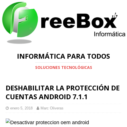
INFORMÁTICA PARA TODOS
SOLUCIONES TECNOLÓGICAS
DESHABILITAR LA PROTECCIÓN DE
CUENTAS ANDROID 7.1.1
enero 5, 2018
Marc Oliveras