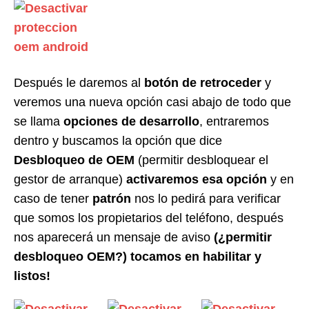
Después le daremos al
botón de retroceder
y
veremos una nueva opción casi abajo de todo que
se llama
opciones de desarrollo
, entraremos
dentro y buscamos la opción que dice
Desbloqueo de OEM
(permitir desbloquear el
gestor de arranque)
activaremos esa opción
y en
caso de tener
patrón
nos lo pedirá para verificar
que somos los propietarios del teléfono, después
nos aparecerá un mensaje de aviso
(¿permitir
desbloqueo OEM?) tocamos en habilitar y
listos!