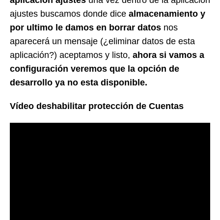
aplicación ajustes
una vez dentro de la aplicación
ajustes buscamos donde dice
almacenamiento y
por ultimo le damos en borrar datos
nos
aparecerá un mensaje (¿eliminar datos de esta
aplicación?) aceptamos y listo,
ahora si vamos a
configuración veremos que la opción de
desarrollo ya no esta disponible.
Vídeo deshabilitar protección de Cuentas