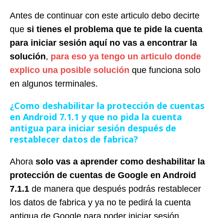
Antes de continuar con este articulo debo decirte
que
si tienes el problema que te pide la cuenta
para iniciar sesión aquí no vas a encontrar la
solución
,
para eso ya tengo un articulo donde
explico una posible solución
que funciona solo
en algunos terminales.
¿Como deshabilitar la protección de cuentas
en Android 7.1.1 y que no pida la cuenta
antigua para iniciar sesión después de
restablecer datos de fabrica?
Ahora
solo vas a aprender como deshabilitar la
protección de cuentas de Google en Android
7.1.1
de manera que después podrás restablecer
los datos de fabrica y ya no te pedirá la cuenta
antigua de Google para poder iniciar sesión.