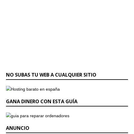
NO SUBAS TU WEB A CUALQUIER SITIO
GANA DINERO CON ESTA GUÍA
ANUNCIO