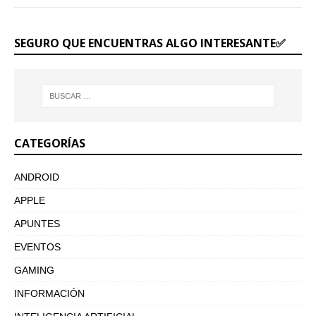
SEGURO QUE ENCUENTRAS ALGO INTERESANTE✅
CATEGORÍAS
ANDROID
APPLE
APUNTES
EVENTOS
GAMING
INFORMACIÓN