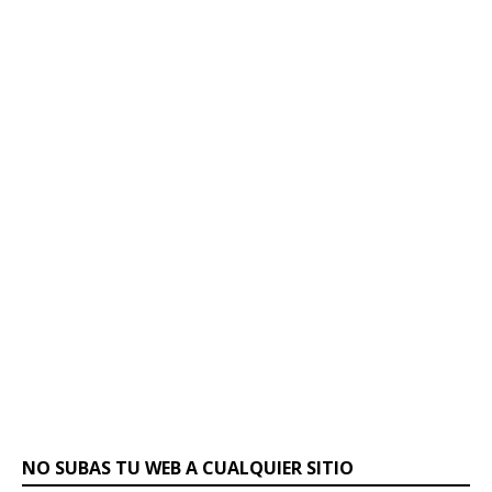
NO SUBAS TU WEB A CUALQUIER SITIO