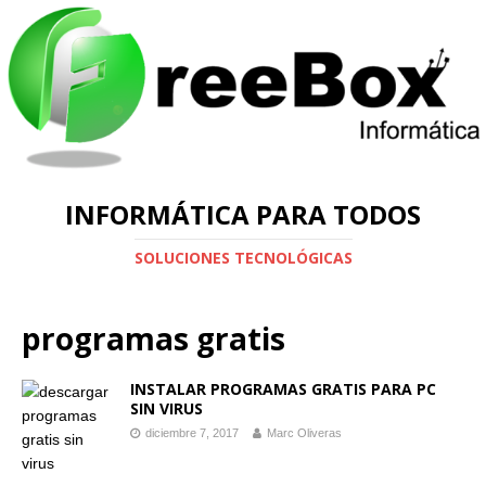
INFORMÁTICA PARA TODOS
SOLUCIONES TECNOLÓGICAS
programas gratis
INSTALAR PROGRAMAS GRATIS PARA PC
SIN VIRUS
diciembre 7, 2017
Marc Oliveras