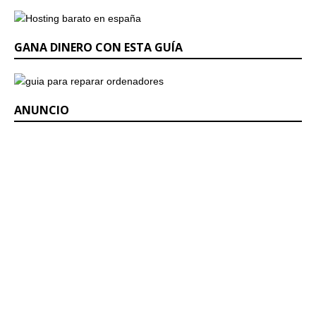
GANA DINERO CON ESTA GUÍA
ANUNCIO