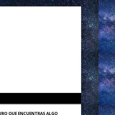
URO QUE ENCUENTRAS ALGO