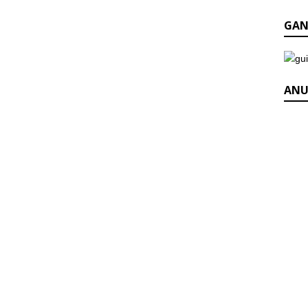
GAN
ANU