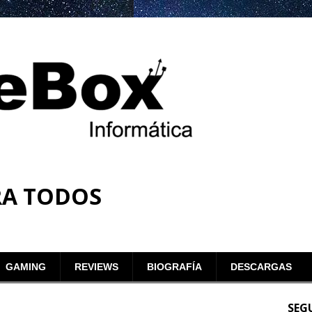
RA TODOS
GAMING
REVIEWS
BIOGRAFÍA
DESCARGAS
SEG