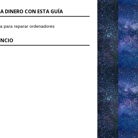
A DINERO CON ESTA GUÍA
NCIO