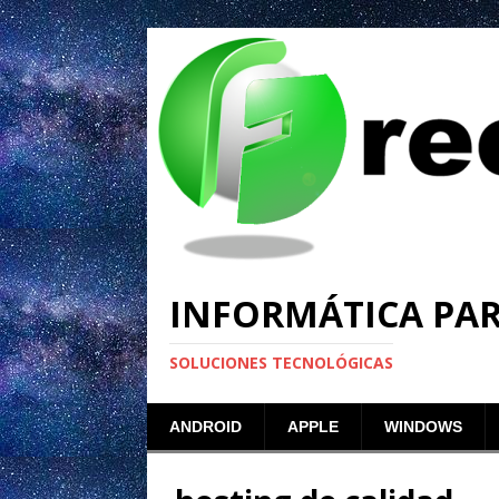
INFORMÁTICA PA
SOLUCIONES TECNOLÓGICAS
ANDROID
APPLE
WINDOWS