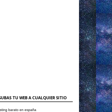
SUBAS TU WEB A CUALQUIER SITIO