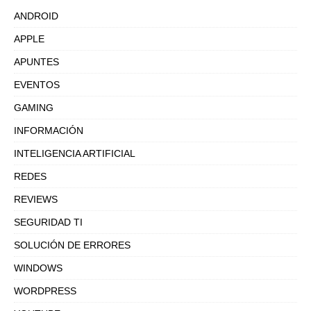
ANDROID
APPLE
APUNTES
EVENTOS
GAMING
INFORMACIÓN
INTELIGENCIA ARTIFICIAL
REDES
REVIEWS
SEGURIDAD TI
SOLUCIÓN DE ERRORES
WINDOWS
WORDPRESS