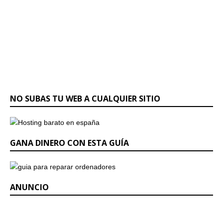
NO SUBAS TU WEB A CUALQUIER SITIO
GANA DINERO CON ESTA GUÍA
ANUNCIO