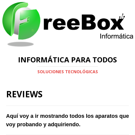
INFORMÁTICA PARA TODOS
SOLUCIONES TECNOLÓGICAS
REVIEWS
Aquí voy a ir mostrando todos los aparatos que
voy probando y adquiriendo.